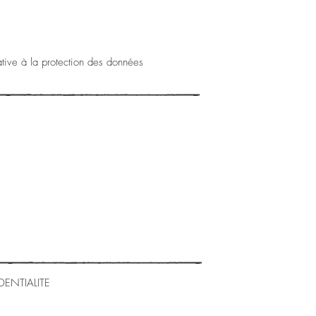
tive à la protection des données
DENTIALITE