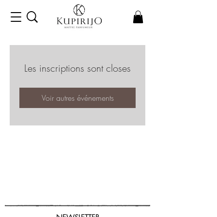
Les inscriptions sont closes
Voir autres événements