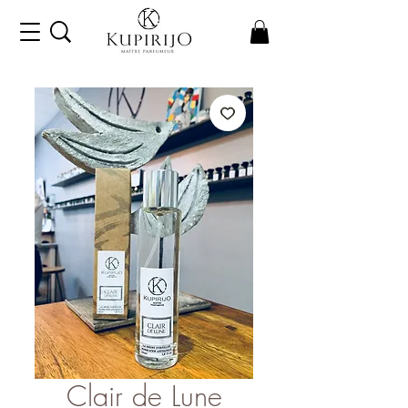
Clair de Lune