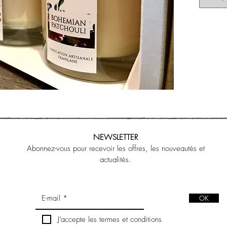
NEWSLETTER
Abonnez-vous pour recevoir les offres, les nouveautés et
actualités.
OK
J’accepte les termes et conditions