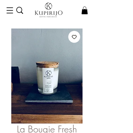
La Bougie Fresh